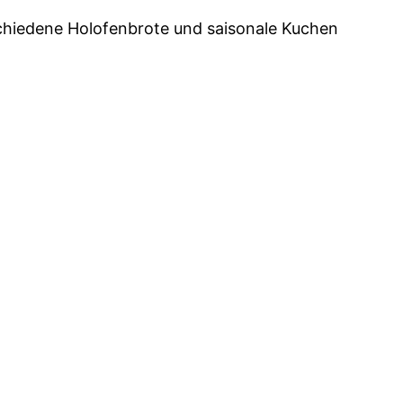
chiedene Holofenbrote und saisonale Kuchen