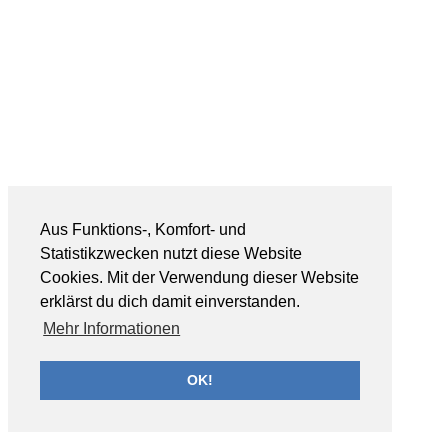
Aus Funktions-, Komfort- und
Statistikzwecken nutzt diese Website
Cookies. Mit der Verwendung dieser Website
erklärst du dich damit einverstanden.
Mehr Informationen
OK!