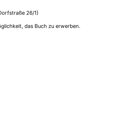
orfstraße 26/1)
öglichkeit, das Buch zu erwerben.