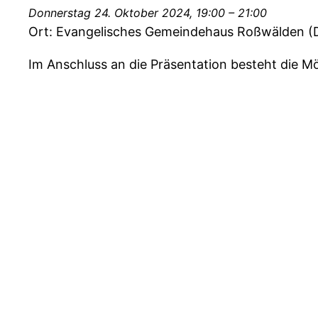
Donnerstag 24. Oktober 2024
,
19:00
– 21:00
Ort:
Evangelisches Gemeindehaus Roßwälden (D
Im Anschluss an die Präsentation besteht die M