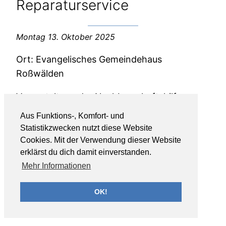
Reparaturservice
Montag 13. Oktober 2025
Ort: Evangelisches Gemeindehaus
Roßwälden
Veranstaltung der Nachbarschaftshilfe
Roßwälden
Aus Funktions-, Komfort- und
Statistikzwecken nutzt diese Website
Cookies. Mit der Verwendung dieser Website
erklärst du dich damit einverstanden.
Mehr Informationen
OK!