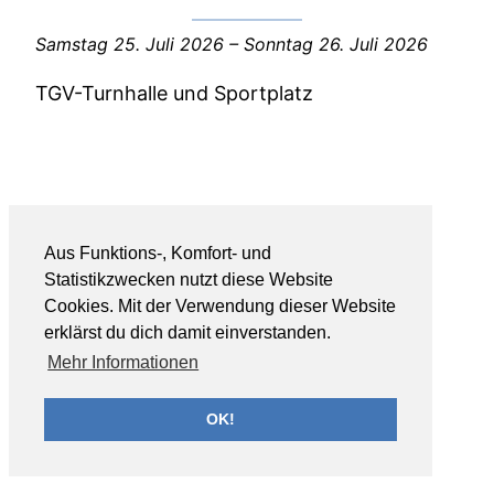
Samstag 25. Juli 2026
–
Sonntag 26. Juli 2026
TGV-Turnhalle und Sportplatz
Aus Funktions-, Komfort- und
Statistikzwecken nutzt diese Website
Cookies. Mit der Verwendung dieser Website
erklärst du dich damit einverstanden.
Mehr Informationen
OK!