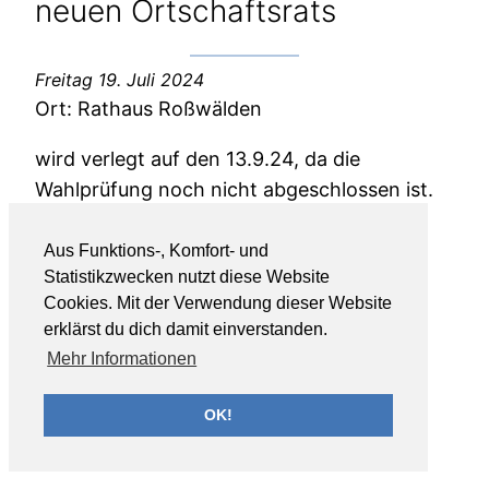
neuen Ortschaftsrats
Freitag 19. Juli 2024
Ort:
Rathaus Roßwälden
wird verlegt auf den 13.9.24, da die
Wahlprüfung noch nicht abgeschlossen ist.
Aus Funktions-, Komfort- und
Statistikzwecken nutzt diese Website
Cookies. Mit der Verwendung dieser Website
erklärst du dich damit einverstanden.
Mehr Informationen
OK!