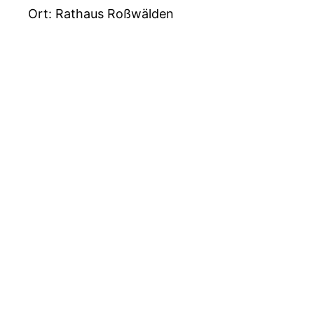
Ort: Rathaus Roßwälden