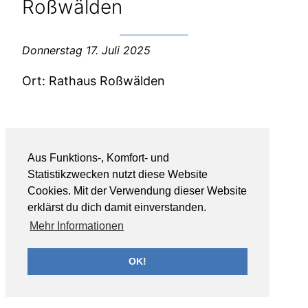
Roßwälden
Donnerstag 17. Juli 2025
Ort: Rathaus Roßwälden
Aus Funktions-, Komfort- und
Statistikzwecken nutzt diese Website
Cookies. Mit der Verwendung dieser Website
erklärst du dich damit einverstanden.
Mehr Informationen
OK!