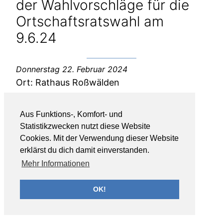
der Wahlvorschläge für die
Ortschaftsratswahl am
9.6.24
Donnerstag 22. Februar 2024
Ort:
Rathaus Roßwälden
Aus Funktions-, Komfort- und
Statistikzwecken nutzt diese Website
Cookies. Mit der Verwendung dieser Website
erklärst du dich damit einverstanden.
Mehr Informationen
OK!