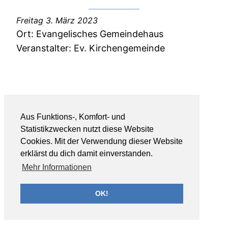
Freitag 3. März 2023
Ort:
Evangelisches Gemeindehaus
Veranstalter:
Ev. Kirchengemeinde
Aus Funktions-, Komfort- und
Statistikzwecken nutzt diese Website
Cookies. Mit der Verwendung dieser Website
erklärst du dich damit einverstanden.
Mehr Informationen
OK!