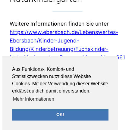
Weitere Informationen finden Sie unter
https://www.ebersbach.de/Lebenswertes-
Ebersbach/Kinder-Jugend-
Bildung/Kinderbetreuung/Fuchskinder-
Naturkindergarten-Rosswaelden-address661
Aus Funktions-, Komfort- und
Statistikzwecken nutzt diese Website
Cookies. Mit der Verwendung dieser Website
erklärst du dich damit einverstanden.
Mehr Informationen
OK!