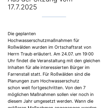
17.7.2025
Die geplanten
Hochwasserschutzmaßnahmen für
Roßwälden wurden im Ortschaftsrat von
Herrn Traub erläutert. Am 24.07. um 19:00
Uhr findet die Veranstaltung mit den gleichen
Inhalten für alle interessierten Bürger im
Farrenstall statt. Für Roßwälden sind die
Planungen zum Hochwasserschutz
schon weit fortgeschritten. Von den 7
möglichen Maßnahmen sollen vier noch in
diesem Jahr umgesetzt werden. Wann die
größeren Maßnahmen angegangen werden,