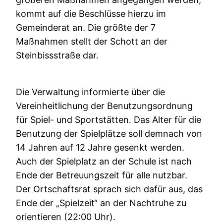
kommt auf die Beschlüsse hierzu im
Gemeinderat an. Die größte der 7
Maßnahmen stellt der Schott an der
Steinbissstraße dar.
Die Verwaltung informierte über die
Vereinheitlichung der Benutzungsordnung
für Spiel- und Sportstätten. Das Alter für die
Benutzung der Spielplätze soll demnach von
14 Jahren auf 12 Jahre gesenkt werden.
Auch der Spielplatz an der Schule ist nach
Ende der Betreuungszeit für alle nutzbar.
Der Ortschaftsrat sprach sich dafür aus, das
Ende der „Spielzeit“ an der Nachtruhe zu
orientieren (22:00 Uhr).