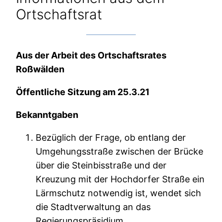
Ortschaftsrat
Aus der Arbeit des Ortschaftsrates
Roßwälden
Öffentliche Sitzung am 25.3.21
Bekanntgaben
Bezüglich der Frage, ob entlang der
Umgehungsstraße zwischen der Brücke
über die Steinbisstraße und der
Kreuzung mit der Hochdorfer Straße ein
Lärmschutz notwendig ist, wendet sich
die Stadtverwaltung an das
Regierungspräsidium.