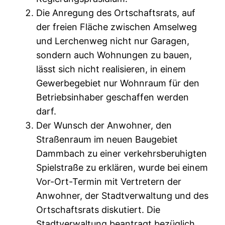
Die Anregung des Ortschaftsrats, auf
der freien Fläche zwischen Amselweg
und Lerchenweg nicht nur Garagen,
sondern auch Wohnungen zu bauen,
lässt sich nicht realisieren, in einem
Gewerbegebiet nur Wohnraum für den
Betriebsinhaber geschaffen werden
darf.
Der Wunsch der Anwohner, den
Straßenraum im neuen Baugebiet
Dammbach zu einer verkehrsberuhigten
Spielstraße zu erklären, wurde bei einem
Vor-Ort-Termin mit Vertretern der
Anwohner, der Stadtverwaltung und des
Ortschaftsrats diskutiert. Die
Stadtverwaltung beantragt bezüglich