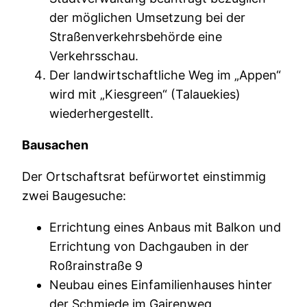
der möglichen Umsetzung bei der
Straßenverkehrsbehörde eine
Verkehrsschau.
Der landwirtschaftliche Weg im „Appen“
wird mit „Kiesgreen“ (Talauekies)
wiederhergestellt.
Bausachen
Der Ortschaftsrat befürwortet einstimmig
zwei Baugesuche:
Errichtung eines Anbaus mit Balkon und
Errichtung von Dachgauben in der
Roßrainstraße 9
Neubau eines Einfamilienhauses hinter
der Schmiede im Gairenweg