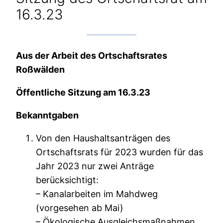
16.3.23
Aus der Arbeit des Ortschaftsrates
Roßwälden
Öffentliche Sitzung am 16.3.23
Bekanntgaben
Von den Haushaltsanträgen des
Ortschaftsrats für 2023 wurden für das
Jahr 2023 nur zwei Anträge
berücksichtigt:
– Kanalarbeiten im Mahdweg
(vorgesehen ab Mai)
– Ökologische Ausgleichsmaßnahmen