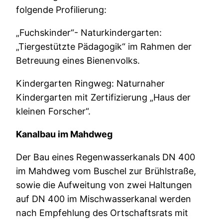
folgende Profilierung:
„Fuchskinder“- Naturkindergarten:
„Tiergestützte Pädagogik“ im Rahmen der
Betreuung eines Bienenvolks.
Kindergarten Ringweg: Naturnaher
Kindergarten mit Zertifizierung „Haus der
kleinen Forscher“.
Kanalbau im Mahdweg
Der Bau eines Regenwasserkanals DN 400
im Mahdweg vom Buschel zur Brühlstraße,
sowie die Aufweitung von zwei Haltungen
auf DN 400 im Mischwasserkanal werden
nach Empfehlung des Ortschaftsrats mit