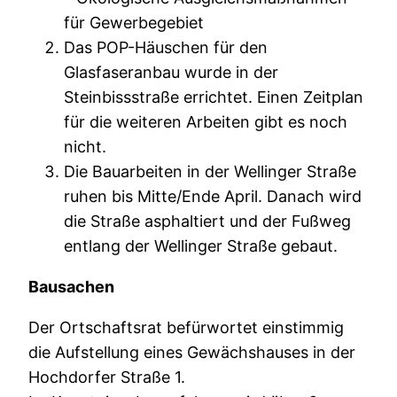
für Gewerbegebiet
Das POP-Häuschen für den
Glasfaseranbau wurde in der
Steinbissstraße errichtet. Einen Zeitplan
für die weiteren Arbeiten gibt es noch
nicht.
Die Bauarbeiten in der Wellinger Straße
ruhen bis Mitte/Ende April. Danach wird
die Straße asphaltiert und der Fußweg
entlang der Wellinger Straße gebaut.
Bausachen
Der Ortschaftsrat befürwortet einstimmig
die Aufstellung eines Gewächshauses in der
Hochdorfer Straße 1.