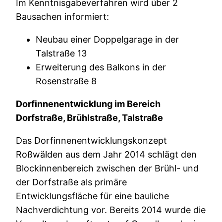
Im Kenntnisgabeverfahren wird über 2
Bausachen informiert:
Neubau einer Doppelgarage in der
Talstraße 13
Erweiterung des Balkons in der
Rosenstraße 8
Dorfinnenentwicklung im Bereich
Dorfstraße, Brühlstraße, Talstraße
Das Dorfinnenentwicklungskonzept
Roßwälden aus dem Jahr 2014 schlägt den
Blockinnenbereich zwischen der Brühl- und
der Dorfstraße als primäre
Entwicklungsfläche für eine bauliche
Nachverdichtung vor. Bereits 2014 wurde die