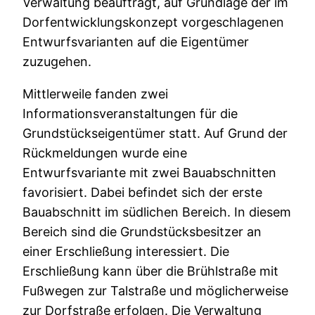
Verwaltung beauftragt, auf Grundlage der im
Dorfentwicklungskonzept vorgeschlagenen
Entwurfsvarianten auf die Eigentümer
zuzugehen.
Mittlerweile fanden zwei
Informationsveranstaltungen für die
Grundstückseigentümer statt. Auf Grund der
Rückmeldungen wurde eine
Entwurfsvariante mit zwei Bauabschnitten
favorisiert. Dabei befindet sich der erste
Bauabschnitt im südlichen Bereich. In diesem
Bereich sind die Grundstücksbesitzer an
einer Erschließung interessiert. Die
Erschließung kann über die Brühlstraße mit
Fußwegen zur Talstraße und möglicherweise
zur Dorfstraße erfolgen. Die Verwaltung