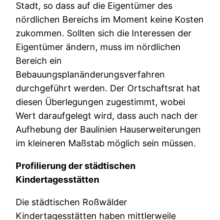
Stadt, so dass auf die Eigentümer des
nördlichen Bereichs im Moment keine Kosten
zukommen. Sollten sich die Interessen der
Eigentümer ändern, muss im nördlichen
Bereich ein
Bebauungsplanänderungsverfahren
durchgeführt werden. Der Ortschaftsrat hat
diesen Überlegungen zugestimmt, wobei
Wert daraufgelegt wird, dass auch nach der
Aufhebung der Baulinien Hauserweiterungen
im kleineren Maßstab möglich sein müssen.
Profilierung der städtischen
Kindertagesstätten
Die städtischen Roßwälder
Kindertagesstätten haben mittlerweile