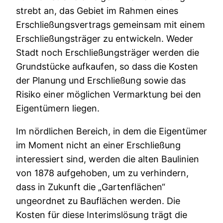
strebt an, das Gebiet im Rahmen eines
Erschließungsvertrags gemeinsam mit einem
Erschließungsträger zu entwickeln. Weder
Stadt noch Erschließungsträger werden die
Grundstücke aufkaufen, so dass die Kosten
der Planung und Erschließung sowie das
Risiko einer möglichen Vermarktung bei den
Eigentümern liegen.
Im nördlichen Bereich, in dem die Eigentümer
im Moment nicht an einer Erschließung
interessiert sind, werden die alten Baulinien
von 1878 aufgehoben, um zu verhindern,
dass in Zukunft die „Gartenflächen“
ungeordnet zu Bauflächen werden. Die
Kosten für diese Interimslösung trägt die