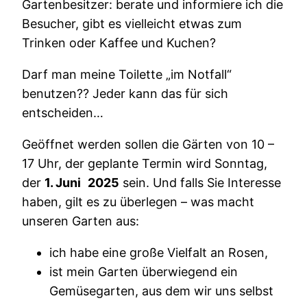
Gartenbesitzer: berate und informiere ich die
Besucher, gibt es vielleicht etwas zum
Trinken oder Kaffee und Kuchen?
Darf man meine Toilette „im Notfall“
benutzen?? Jeder kann das für sich
entscheiden…
Geöffnet werden sollen die Gärten von 10 –
17 Uhr, der geplante Termin wird Sonntag,
der
1. Juni
2025
sein. Und falls Sie Interesse
haben, gilt es zu überlegen – was macht
unseren Garten aus:
ich habe eine große Vielfalt an Rosen,
ist mein Garten überwiegend ein
Gemüsegarten, aus dem wir uns selbst