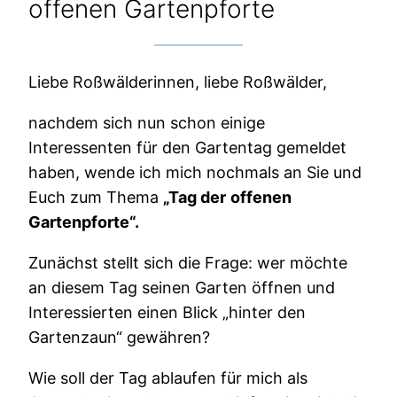
offenen Gartenpforte
Liebe Roßwälderinnen, liebe Roßwälder,
nachdem sich nun schon einige
Interessenten für den Gartentag gemeldet
haben, wende ich mich nochmals an Sie und
Euch zum Thema
„Tag der
offenen
Gartenpforte“.
Zunächst stellt sich die Frage: wer möchte
an diesem Tag seinen Garten öffnen und
Interessierten einen Blick „hinter den
Gartenzaun“ gewähren?
Wie soll der Tag ablaufen für mich als