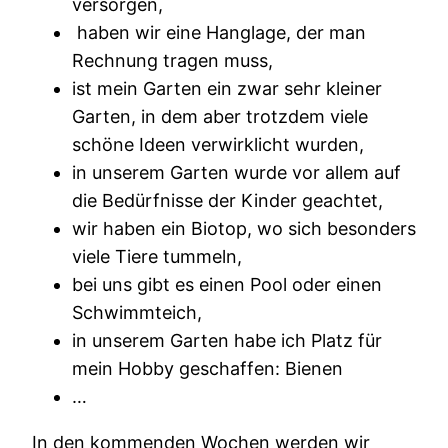
versorgen,
haben wir eine Hanglage, der man
Rechnung tragen muss,
ist mein Garten ein zwar sehr kleiner
Garten, in dem aber trotzdem viele
schöne Ideen verwirklicht wurden,
in unserem Garten wurde vor allem auf
die Bedürfnisse der Kinder geachtet,
wir haben ein Biotop, wo sich besonders
viele Tiere tummeln,
bei uns gibt es einen Pool oder einen
Schwimmteich,
in unserem Garten habe ich Platz für
mein Hobby geschaffen: Bienen
…
In den kommenden Wochen werden wir