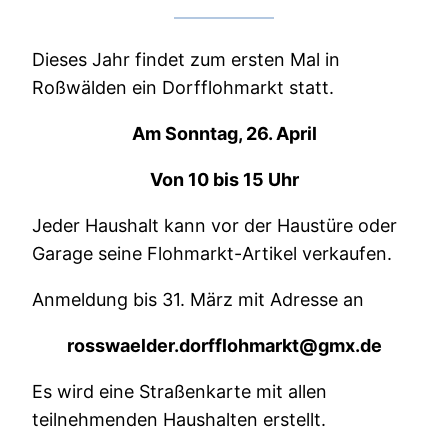
Dieses Jahr findet zum ersten Mal in
Roßwälden ein Dorfflohmarkt statt.
Am Sonntag, 26. April
Von 10 bis 15 Uhr
Jeder Haushalt kann vor der Haustüre oder
Garage seine Flohmarkt-Artikel verkaufen.
Anmeldung bis 31. März mit Adresse an
rosswaelder.dorfflohmarkt@gmx.de
Es wird eine Straßenkarte mit allen
teilnehmenden Haushalten erstellt.