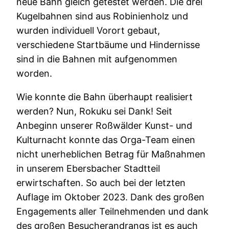
neue Bahn gleich getestet werden. Die drei
Kugelbahnen sind aus Robinienholz und
wurden individuell Vorort gebaut,
verschiedene Startbäume und Hindernisse
sind in die Bahnen mit aufgenommen
worden.
Wie konnte die Bahn überhaupt realisiert
werden? Nun, Rokuku sei Dank! Seit
Anbeginn unserer Roßwälder Kunst- und
Kulturnacht konnte das Orga-Team einen
nicht unerheblichen Betrag für Maßnahmen
in unserem Ebersbacher Stadtteil
erwirtschaften. So auch bei der letzten
Auflage im Oktober 2023. Dank des großen
Engagements aller Teilnehmenden und dank
des großen Besucherandrangs ist es auch