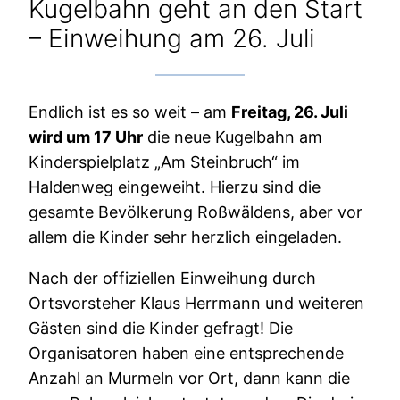
Kugelbahn geht an den Start
– Einweihung am 26. Juli
Endlich ist es so weit – am
Freitag, 26. Juli
wird um 17 Uhr
die neue Kugelbahn am
Kinderspielplatz „Am Steinbruch“ im
Haldenweg eingeweiht. Hierzu sind die
gesamte Bevölkerung Roßwäldens, aber vor
allem die Kinder sehr herzlich eingeladen.
Nach der offiziellen Einweihung durch
Ortsvorsteher Klaus Herrmann und weiteren
Gästen sind die Kinder gefragt! Die
Organisatoren haben eine entsprechende
Anzahl an Murmeln vor Ort, dann kann die