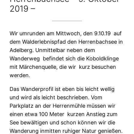
2019 –
Wir umrunden am Mittwoch, den 9.10.19 auf
dem Walderlebnispfad den Herrenbachsee in
Adelberg. Unmittelbar neben dem
Wanderweg befindet sich die Koboldklinge
mit Märchenquelle, die wir kurz besuchen
werden.
Das Wanderprofil ist eben bis leicht wellig
und wird als leicht beschrieben. Vom
Parkplatz an der Herrenmühle müssen wir
einen etwa 100 Meter kurzen Anstieg zum
See bewältigen und schon können wir die
Wanderung inmitten ruhiger Natur genießen.