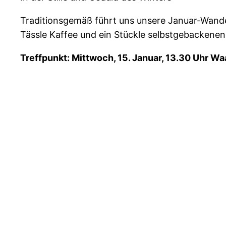
Traditionsgemäß führt uns unsere Januar-Wander
Tässle Kaffee und ein Stückle selbstgebackene
Treffpunkt: Mittwoch, 15. Januar, 13.30 Uhr W