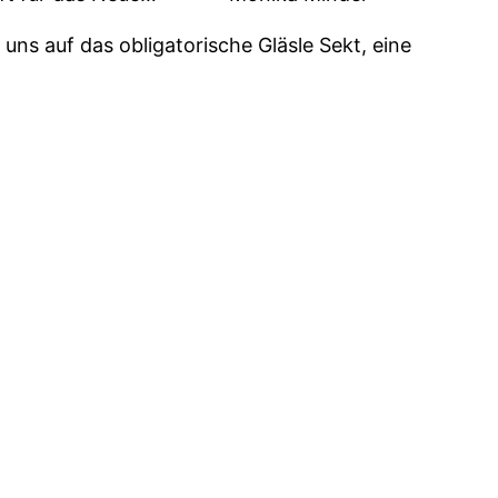
ns auf das obligatorische Gläsle Sekt, eine