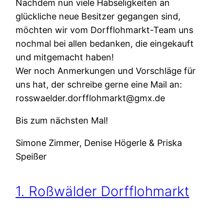
Nachdem nun viele Habseligkeiten an
glückliche neue Besitzer gegangen sind,
möchten wir vom Dorfflohmarkt-Team uns
nochmal bei allen bedanken, die eingekauft
und mitgemacht haben!
Wer noch Anmerkungen und Vorschläge für
uns hat, der schreibe gerne eine Mail an:
rosswaelder.dorfflohmarkt@gmx.de
Bis zum nächsten Mal!
Simone Zimmer, Denise Högerle & Priska
Speißer
1. Roßwälder Dorfflohmarkt