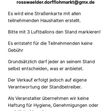
rosswaelder.dorfflohmarkt@gmx.de
Es wird eine Straßenkarte mit allen
teilnehmenden Haushalten erstellt.
Bitte mit 3 Luftballons den Stand markieren!
Es entsteht für die Teilnehmenden keine
Gebühr
Grundsätzlich darf jeder an seinem Stand
selbst entscheiden, was er anbietet.
Der Verkauf erfolgt jedoch auf eigene
Verantwortung der Standbetreiber.
Als Veranstalter übernehmen wir keine
Haftung für Hygiene, Genehmigungen oder