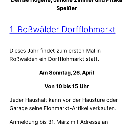
Speißer
1. Roßwälder Dorfflohmarkt
Dieses Jahr findet zum ersten Mal in
Roßwälden ein Dorfflohmarkt statt.
Am Sonntag, 26. April
Von 10 bis 15 Uhr
Jeder Haushalt kann vor der Haustüre oder
Garage seine Flohmarkt-Artikel verkaufen.
Anmeldung bis 31. März mit Adresse an