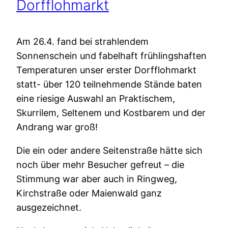
Dorfflohmarkt
Am 26.4. fand bei strahlendem
Sonnenschein und fabelhaft frühlingshaften
Temperaturen unser erster Dorfflohmarkt
statt- über 120 teilnehmende Stände baten
eine riesige Auswahl an Praktischem,
Skurrilem, Seltenem und Kostbarem und der
Andrang war groß!
Die ein oder andere Seitenstraße hätte sich
noch über mehr Besucher gefreut – die
Stimmung war aber auch in Ringweg,
Kirchstraße oder Maienwald ganz
ausgezeichnet.