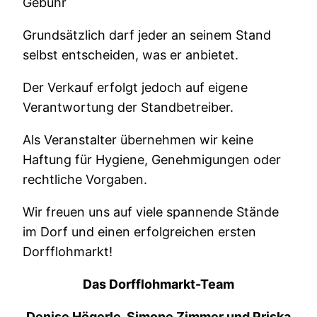
Gebühr
Grundsätzlich darf jeder an seinem Stand
selbst entscheiden, was er anbietet.
Der Verkauf erfolgt jedoch auf eigene
Verantwortung der Standbetreiber.
Als Veranstalter übernehmen wir keine
Haftung für Hygiene, Genehmigungen oder
rechtliche Vorgaben.
Wir freuen uns auf viele spannende Stände
im Dorf und einen erfolgreichen ersten
Dorfflohmarkt!
Das Dorfflohmarkt-Team
Denise Högerle, Simone Zimmer und Priska