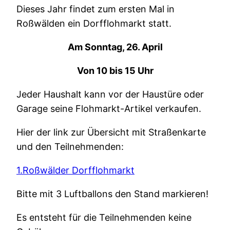
Dieses Jahr findet zum ersten Mal in
Roßwälden ein Dorfflohmarkt statt.
Am Sonntag, 26. April
Von 10 bis 15 Uhr
Jeder Haushalt kann vor der Haustüre oder
Garage seine Flohmarkt-Artikel verkaufen.
Hier der link zur Übersicht mit Straßenkarte
und den Teilnehmenden:
1.Roßwälder Dorfflohmarkt
Bitte mit 3 Luftballons den Stand markieren!
Es entsteht für die Teilnehmenden keine